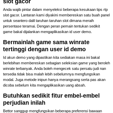
slot gacor
Anda wajib pintar dalam menyeleksi beberapa kesukaan tips rtp
slot gacor. Lantaran kami diyakini membereskan satu buah panel
untuk seantero dalil taruhan taruhan slot dimana meraih
persentase teramai. Dengan peran pemain tentukan sedikit
game bakal dijalankan mengaplikasikan id user demo.
Bermainlah game sama winrate
tertinggi dengan user id demo
Id akun demo yang dipastikan kita sediakan masa ini bakal
berlebihan membereskan sebagian seleksian game yang beroleh
winrate terbanyak. Anda boleh mengecek satu persatu judi nan
tersedia tidak bisa malah lebih sebelumnya mengfungsikan
modal. Juga metode inipun hanya merangsang serta pas akan
dicoba sebelum kita mengaplikasikan uang absah.
Butuhkan sedikit fitur embel-embel
perjudian inilah
Bettor sanggup mengfungsikan beberapa preferensi bawaan