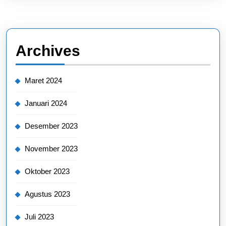
Archives
Maret 2024
Januari 2024
Desember 2023
November 2023
Oktober 2023
Agustus 2023
Juli 2023