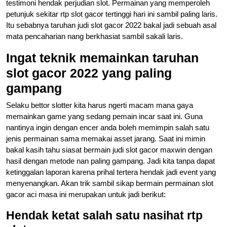
testimoni hendak perjudian slot. Permainan yang memperoleh
petunjuk sekitar rtp slot gacor tertinggi hari ini sambil paling laris.
Itu sebabnya taruhan judi slot gacor 2022 bakal jadi sebuah asal
mata pencaharian nang berkhasiat sambil sakali laris.
Ingat teknik memainkan taruhan
slot gacor 2022 yang paling
gampang
Selaku bettor slotter kita harus ngerti macam mana gaya
memainkan game yang sedang pemain incar saat ini. Guna
nantinya ingin dengan encer anda boleh memimpin salah satu
jenis permainan sama memakai asset jarang. Saat ini mimin
bakal kasih tahu siasat bermain judi slot gacor maxwin dengan
hasil dengan metode nan paling gampang. Jadi kita tanpa dapat
ketinggalan laporan karena prihal tertera hendak jadi event yang
menyenangkan. Akan trik sambil sikap bermain permainan slot
gacor aci masa ini merupakan untuk jadi berikut:
Hendak ketat salah satu nasihat rtp