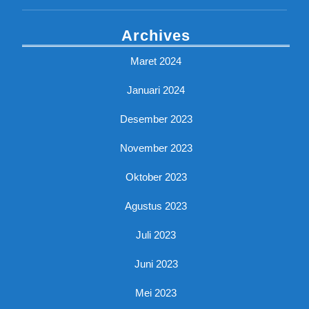
Archives
Maret 2024
Januari 2024
Desember 2023
November 2023
Oktober 2023
Agustus 2023
Juli 2023
Juni 2023
Mei 2023