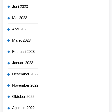
Juni 2023
Mei 2023
April 2023
Maret 2023
Februari 2023
Januari 2023
Desember 2022
November 2022
Oktober 2022
Agustus 2022