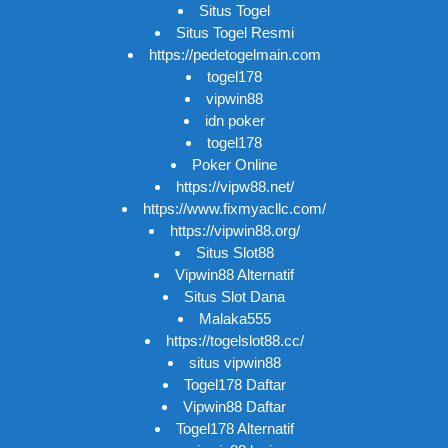
Situs Togel
Situs Togel Resmi
https://pedetogelmain.com
togel178
vipwin88
idn poker
togel178
Poker Online
https://vipw88.net/
https://www.fixmyacllc.com/
https://vipwin88.org/
Situs Slot88
Vipwin88 Alternatif
Situs Slot Dana
Malaka555
https://togelslot88.cc/
situs vipwin88
Togel178 Daftar
Vipwin88 Daftar
Togel178 Alternatif