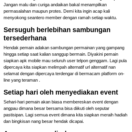
Jangan malu dan curiga andaikan bakal menampilkan
permasalahan maupun protes. Demi kita ingin acap kali
menyokong seantero member dengan ramah setiap waktu.
Sersuguh berlebihan sambungan
tersederhana
Hendak pemain adakan sambungan permainan yang gampang
hingga setiap saat kalian sanggup bermain. Diyakini pemain
siapkan apk mobile mau seluruh user telpon genggam. Lagi pula
dipercaya kita siapkan melimpah alternatif url alternatif nan
selamat dengan dipercaya terdengar di bermacam platform on-
line yang teraman .
Setiap hari oleh menyediakan event
Sehari-hari pemain akan biasa membereskan event dengan
angpau dimana besar bersama bisa diikuti oleh seputar
pastisipan. Lagi semua event dimana kita siapkan meraih hadiah
dan bingkisan nang besar hendak dicapai.