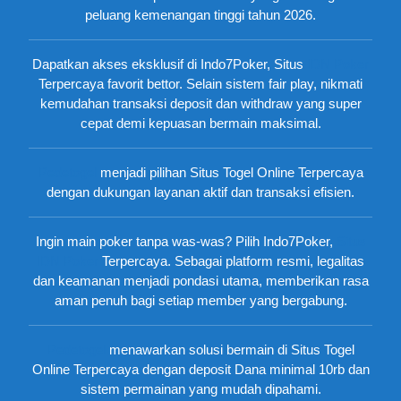
peluang kemenangan tinggi tahun 2026.
Dapatkan akses eksklusif di Indo7Poker, Situs
IDN Poker
Terpercaya favorit bettor. Selain sistem fair play, nikmati
kemudahan transaksi deposit dan withdraw yang super
cepat demi kepuasan bermain maksimal.
Pedetogel
menjadi pilihan Situs Togel Online Terpercaya
dengan dukungan layanan aktif dan transaksi efisien.
Ingin main poker tanpa was-was? Pilih Indo7Poker,
Situs
IDN Poker
Terpercaya. Sebagai platform resmi, legalitas
dan keamanan menjadi pondasi utama, memberikan rasa
aman penuh bagi setiap member yang bergabung.
Pedetogel
menawarkan solusi bermain di Situs Togel
Online Terpercaya dengan deposit Dana minimal 10rb dan
sistem permainan yang mudah dipahami.