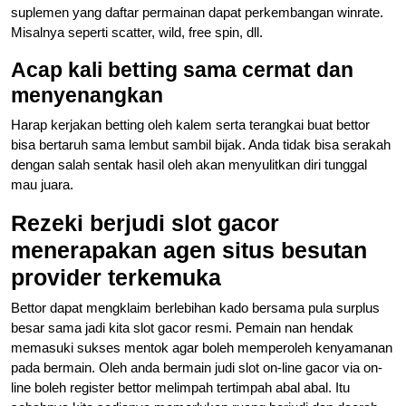
suplemen yang daftar permainan dapat perkembangan winrate.
Misalnya seperti scatter, wild, free spin, dll.
Acap kali betting sama cermat dan
menyenangkan
Harap kerjakan betting oleh kalem serta terangkai buat bettor
bisa bertaruh sama lembut sambil bijak. Anda tidak bisa serakah
dengan salah sentak hasil oleh akan menyulitkan diri tunggal
mau juara.
Rezeki berjudi slot gacor
menerapakan agen situs besutan
provider terkemuka
Bettor dapat mengklaim berlebihan kado bersama pula surplus
besar sama jadi kita slot gacor resmi. Pemain nan hendak
memasuki sukses mentok agar boleh memperoleh kenyamanan
pada bermain. Oleh anda bermain judi slot on-line gacor via on-
line boleh register bettor melimpah tertimpah abal abal. Itu