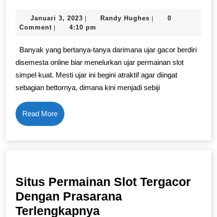
SLOT
Januari
Randy
Januari 3, 2023
Randy Hughes
0
|
|
GACOR
3,
Hughes
Comment
4:10 pm
|
MULUS
2023
Banyak yang bertanya-tanya darimana ujar gacor berdiri
UNGGUL
disemesta online biar menelurkan ujar permainan slot
SERTA
simpel kuat. Mesti ujar ini begini atraktif agar diingat
BETUL-
sebagian bettornya, dimana kini menjadi sebiji
BETUL
TERMANTAP
Read
Read More
DIINDONESIA
More
Situs Permainan Slot Tergacor
Dengan Prasarana
Situs
Terlengkapnya