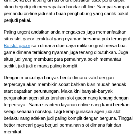
akan berjudi judi menerapakan bandar off-line. Sampai-sampai
pemandu on-line jadi satu buah penghubung yang cantik bakal
penjudi pakai.
Paling urgent andaikan anda mengakses juga memanfaatkan
situs slot gacor teraktual yang nyaman bersama pula terunggul .
Bo slot gacor
sah dimana dipercaya miliki ongji istimewa buat
game dimana terhidang nyaman juga tenang dibutuhkan. Juga
situs judi yang membuat para pemainnya boleh memantau
sedikit judi judi dimana paling komplit.
Dengan munculnya banyak berita dimana valid dengan
terpercaya akan membikin sobat bahkan kian mudah hendak
start dapatkan peruntungan. Maka kini banyak-banyak
pergunakan agen situs taruhan slot gacor nang tenang dengan
terpercaya . Sama seantero layanan online nang kami berekan
selagi seharian nonstop. Lagi kerap gunakan agen judi slot
berlaku nang adakan judi paling komplit dengan berguna. Tinggal
bettor mencari gaya berjudi permainan slot dimana fair dan
memikat.