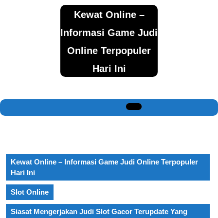
Skip
Kewat Online –
to
content
Informasi Game Judi
Skip
to
Online Terpopuler
content
Hari Ini
Open
Button
Kewat Online – Informasi Game Judi Online Terpopuler
Hari Ini
Slot Online
Siasat Mengerjakan Judi Slot Gacor Terupdate Yang