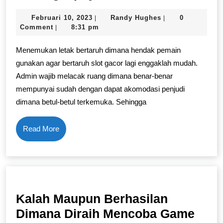
Permainan
Februari
Randy
Februari 10, 2023
Randy Hughes
0
|
|
Slot
10,
Hughes
Comment
8:31 pm
|
Tergacor
2023
Menemukan letak bertaruh dimana hendak pemain
Dengan
gunakan agar bertaruh slot gacor lagi enggaklah mudah.
Prasarana
Admin wajib melacak ruang dimana benar-benar
Terlengkapnya
mempunyai sudah dengan dapat akomodasi penjudi
dimana betul-betul terkemuka. Sehingga
Read
Read More
More
Kalah Maupun Berhasilan
Dimana Diraih Mencoba Game