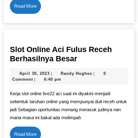
Gacor
Read
Read More
More
Slot Online Aci Fulus Receh
Slot
Berhasilnya Besar
Online
April
Randy
April 30, 2023
Randy Hughes
0
|
|
Aci
30,
Hughes
Comment
6:40 pm
|
Fulus
2023
Kerja slot online live22 aci saat ini diyakini menjadi
Receh
sebentuk taruhan online yang mempunyai duit receh untuk
Berhasilnya
jadi Sebagian oportunitas menang merasuk judinya nan
Besar
mana masa ini bakal ada melimpah
Read
Read More