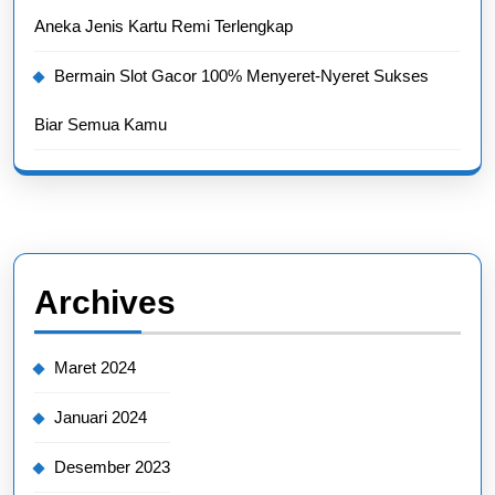
Aneka Jenis Kartu Remi Terlengkap
Bermain Slot Gacor 100% Menyeret-Nyeret Sukses
Biar Semua Kamu
Archives
Maret 2024
Januari 2024
Desember 2023