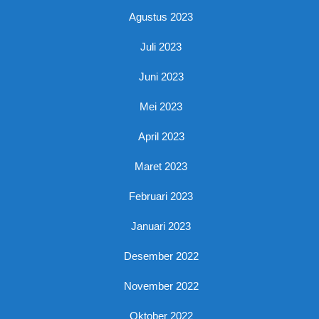
Agustus 2023
Juli 2023
Juni 2023
Mei 2023
April 2023
Maret 2023
Februari 2023
Januari 2023
Desember 2022
November 2022
Oktober 2022