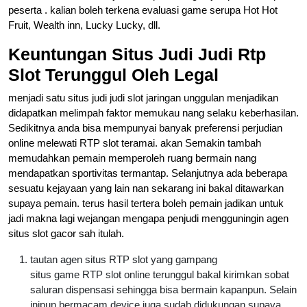
peserta . kalian boleh terkena evaluasi game serupa Hot Hot
Fruit, Wealth inn, Lucky Lucky, dll.
Keuntungan Situs Judi Judi Rtp
Slot Terunggul Oleh Legal
menjadi satu situs judi judi slot jaringan unggulan menjadikan
didapatkan melimpah faktor memukau nang selaku keberhasilan.
Sedikitnya anda bisa mempunyai banyak preferensi perjudian
online melewati RTP slot teramai. akan Semakin tambah
memudahkan pemain memperoleh ruang bermain nang
mendapatkan sportivitas termantap. Selanjutnya ada beberapa
sesuatu kejayaan yang lain nan sekarang ini bakal ditawarkan
supaya pemain. terus hasil tertera boleh pemain jadikan untuk
jadi makna lagi wejangan mengapa penjudi mengguningin agen
situs slot gacor sah itulah.
tautan agen situs RTP slot yang gampang
situs game RTP slot online terunggul bakal kirimkan sobat
saluran dispensasi sehingga bisa bermain kapanpun. Selain
inipun bermacam device juga sudah didukungan supaya