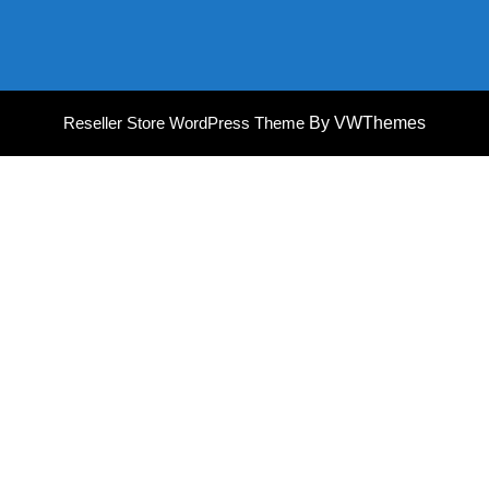
Sc
Reseller Store WordPress Theme
By VWThemes
U