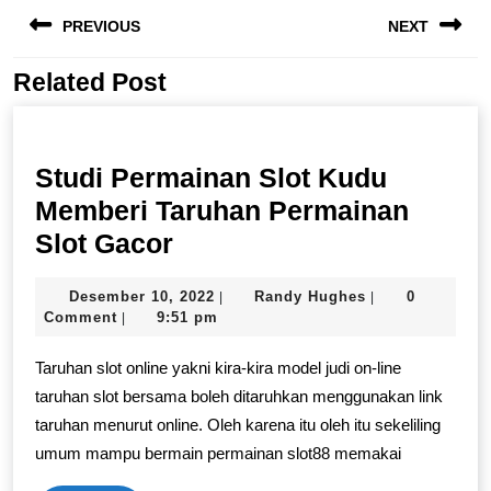
Navigasi
PREVIOUS
NEXT
pos
Related Post
Previous
Next
post:
post:
Studi Permainan Slot Kudu
Memberi Taruhan Permainan
Studi
Slot Gacor
Permainan
Desember
Randy
Desember 10, 2022
Randy Hughes
0
|
|
Slot
10,
Hughes
Comment
9:51 pm
|
Kudu
2022
Taruhan slot online yakni kira-kira model judi on-line
Memberi
taruhan slot bersama boleh ditaruhkan menggunakan link
Taruhan
taruhan menurut online. Oleh karena itu oleh itu sekeliling
Permainan
umum mampu bermain permainan slot88 memakai
Slot