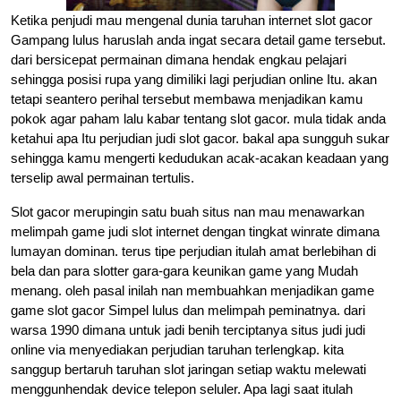
Ketika penjudi mau mengenal dunia taruhan internet slot gacor
Gampang lulus haruslah anda ingat secara detail game tersebut.
dari bersicepat permainan dimana hendak engkau pelajari
sehingga posisi rupa yang dimiliki lagi perjudian online Itu. akan
tetapi seantero perihal tersebut membawa menjadikan kamu
pokok agar paham lalu kabar tentang slot gacor. mula tidak anda
ketahui apa Itu perjudian judi slot gacor. bakal apa sungguh sukar
sehingga kamu mengerti kedudukan acak-acakan keadaan yang
terselip awal permainan tertulis.
Slot gacor merupingin satu buah situs nan mau menawarkan
melimpah game judi slot internet dengan tingkat winrate dimana
lumayan dominan. terus tipe perjudian itulah amat berlebihan di
bela dan para slotter gara-gara keunikan game yang Mudah
menang. oleh pasal inilah nan membuahkan menjadikan game
game slot gacor Simpel lulus dan melimpah peminatnya. dari
warsa 1990 dimana untuk jadi benih terciptanya situs judi judi
online via menyediakan perjudian taruhan terlengkap. kita
sanggup bertaruh taruhan slot jaringan setiap waktu melewati
menggunhendak device telepon seluler. Apa lagi saat itulah