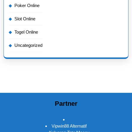
Poker Online
Slot Online
Togel Online
Uncategorized
Partner
Vipwin88 Alternatif