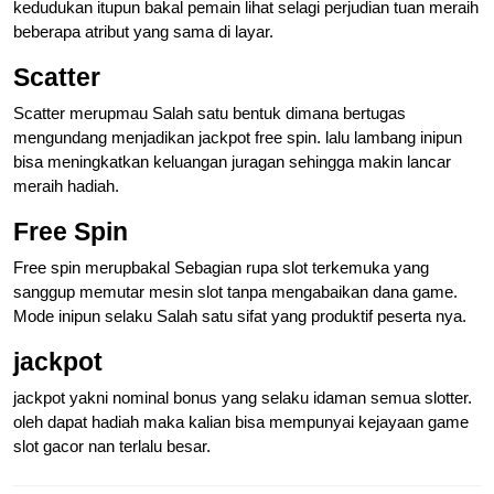
kedudukan itupun bakal pemain lihat selagi perjudian tuan meraih
beberapa atribut yang sama di layar.
Scatter
Scatter merupmau Salah satu bentuk dimana bertugas
mengundang menjadikan jackpot free spin. lalu lambang inipun
bisa meningkatkan keluangan juragan sehingga makin lancar
meraih hadiah.
Free Spin
Free spin merupbakal Sebagian rupa slot terkemuka yang
sanggup memutar mesin slot tanpa mengabaikan dana game.
Mode inipun selaku Salah satu sifat yang produktif peserta nya.
jackpot
jackpot yakni nominal bonus yang selaku idaman semua slotter.
oleh dapat hadiah maka kalian bisa mempunyai kejayaan game
slot gacor nan terlalu besar.