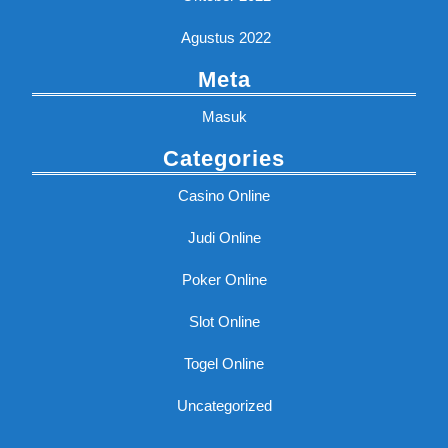
Agustus 2022
Meta
Masuk
Categories
Casino Online
Judi Online
Poker Online
Slot Online
Togel Online
Uncategorized