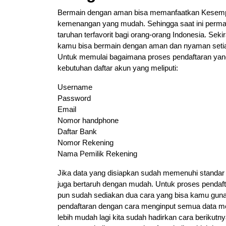
Bermain dengan aman bisa memanfaatkan Kesempat
kemenangan yang mudah. Sehingga saat ini permain
taruhan terfavorit bagi orang-orang Indonesia. Seki
kamu bisa bermain dengan aman dan nyaman setia
Untuk memulai bagaimana proses pendaftaran yan
kebutuhan daftar akun yang meliputi:
Username
Password
Email
Nomor handphone
Daftar Bank
Nomor Rekening
Nama Pemilik Rekening
Jika data yang disiapkan sudah memenuhi standar
juga bertaruh dengan mudah. Untuk proses pendaft
pun sudah sediakan dua cara yang bisa kamu gunak
pendaftaran dengan cara menginput semua data me
lebih mudah lagi kita sudah hadirkan cara berikutny