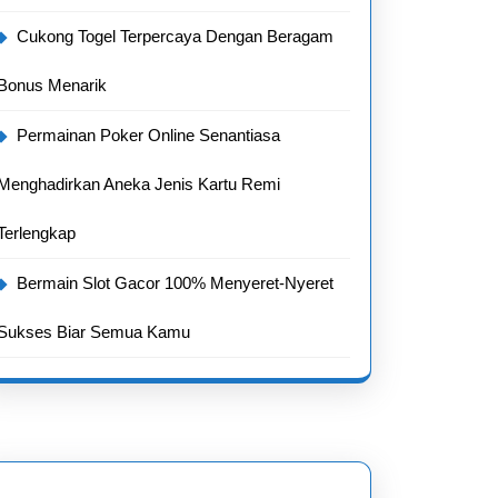
Cukong Togel Terpercaya Dengan Beragam
Bonus Menarik
Permainan Poker Online Senantiasa
Menghadirkan Aneka Jenis Kartu Remi
Terlengkap
Bermain Slot Gacor 100% Menyeret-Nyeret
Sukses Biar Semua Kamu