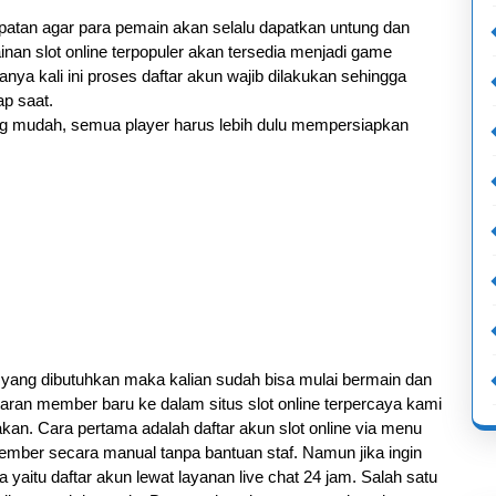
an agar para pemain akan selalu dapatkan untung dan
an slot online terpopuler akan tersedia menjadi game
ranya kali ini proses daftar akun wajib dilakukan sehingga
p saat.
g mudah, semua player harus lebih dulu mempersiapkan
 yang dibutuhkan maka kalian sudah bisa mulai bermain dan
aran member baru ke dalam situs slot online terpercaya kami
an. Cara pertama adalah daftar akun slot online via menu
mber secara manual tanpa bantuan staf. Namun jika ingin
a yaitu daftar akun lewat layanan live chat 24 jam. Salah satu