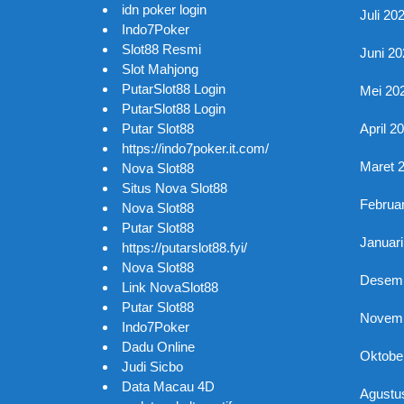
idn poker login
Juli 20
Indo7Poker
Slot88 Resmi
Juni 20
Slot Mahjong
PutarSlot88 Login
Mei 20
PutarSlot88 Login
Putar Slot88
April 2
https://indo7poker.it.com/
Maret 
Nova Slot88
Situs Nova Slot88
Februar
Nova Slot88
Putar Slot88
Januari
https://putarslot88.fyi/
Nova Slot88
Desemb
Link NovaSlot88
Putar Slot88
Novemb
Indo7Poker
Dadu Online
Oktobe
Judi Sicbo
Data Macau 4D
Agustu