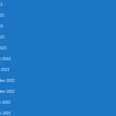
23
23
23
023
2023
i 2023
 2023
er 2022
er 2022
r 2022
s 2022