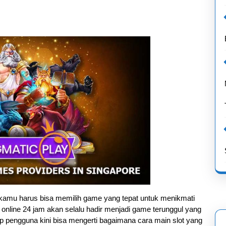
amu harus bisa memilih game yang tepat untuk menikmati
online 24 jam akan selalu hadir menjadi game terunggul yang
 pengguna kini bisa mengerti bagaimana cara main slot yang