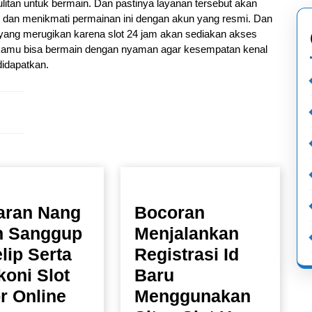
ulitan untuk bermain. Dan pastinya layanan tersebut akan
ruh dan menikmati permainan ini dengan akun yang resmi. Dan
 yang merugikan karena slot 24 jam akan sediakan akses
kamu bisa bermain dengan nyaman agar kesempatan kenal
idapatkan.
aran Nang
Bocoran
n Sanggup
Menjalankan
lip Serta
Registrasi Id
koni Slot
Baru
Ganjaran
r Online
Menggunakan