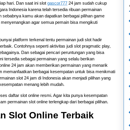
p hari. Dan saat ini slot
gascor777
24 jam sudah cukup
gara Indonesia karena telah tersedia ribuan permainan
ulah sebabnya kamu akan dapatkan berbagai pilihan game
ng menyenangkan agar semua pemain bisa mengikuti
yai platform terkenal tentu permainan judi slot hadir
aik. Contohnya seperti aktivitas judi slot pragmatic play,
ebagainya. Dan sebagai pencari peruntungan yang bisa
 tersedia sebagai permainan yang selalu berikan
 online 24 jam akan memberikan permainan yang menarik
n memanfaatkan berbagai kesempatan untuk bisa menikmati
ermainan slot 24 jam di Indonesia akan menjadi pilihan yang
n kesempatan menang lebih mudah.
ses daftar slot online resmi. Agar kita punya kesempatan
 permainan slot online terlengkap dari berbagai pilihan.
n Slot Online Terbaik