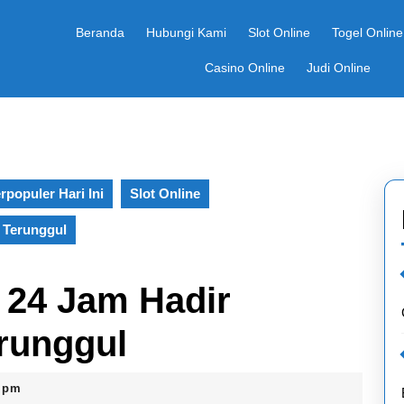
Beranda
Hubungi Kami
Slot Online
Togel Online
Casino Online
Judi Online
populer Hari Ini
Slot Online
 Terunggul
 24 Jam Hadir
runggul
 pm