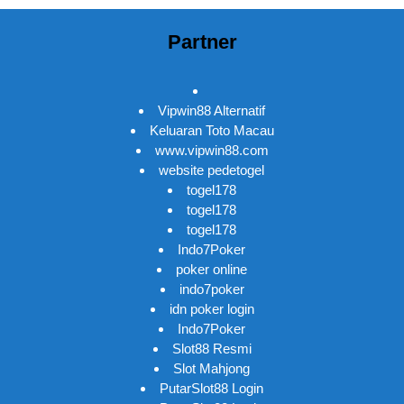
Partner
Vipwin88 Alternatif
Keluaran Toto Macau
www.vipwin88.com
website pedetogel
togel178
togel178
togel178
Indo7Poker
poker online
indo7poker
idn poker login
Indo7Poker
Slot88 Resmi
Slot Mahjong
PutarSlot88 Login