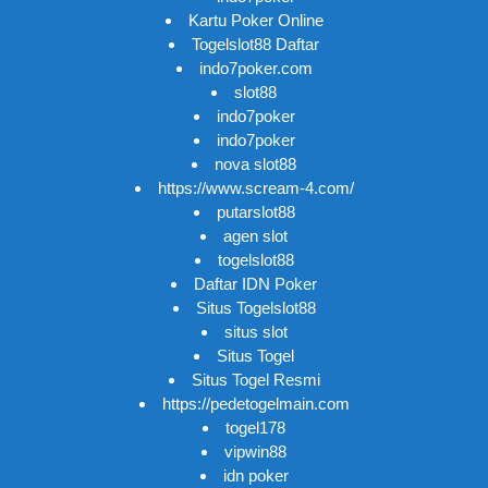
Kartu Poker Online
Togelslot88 Daftar
indo7poker.com
slot88
indo7poker
indo7poker
nova slot88
https://www.scream-4.com/
putarslot88
agen slot
togelslot88
Daftar IDN Poker
Situs Togelslot88
situs slot
Situs Togel
Situs Togel Resmi
https://pedetogelmain.com
togel178
vipwin88
idn poker