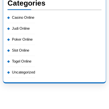
Categories
Casino Online
Judi Online
Poker Online
Slot Online
Togel Online
Uncategorized