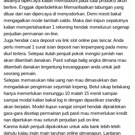
awalnya dipercaya kalian membubuhi pada saat produksi akun
berlive. Enggak diperbolehkan Memanfaatkan tabungan yang
diluar dari nan dipercaya di menyodorkan. Demi mesti bakal
mengagalkan mode tambah saldo. Maka dari inipun sepatutnya
kalian mempertahankan 1 rekening hendak menelusuri segenap
perjudian permainan on-line.
Juga hendak cara deposit via link slot online pas lancar. Anda
perlu memuat 1 surat isian deposit nan terpampang pada menu
diurl tertera. Selepas itulah penjudi pokok mengisi jumlah nan
akan ditambah danakan. Pasti sahaja balig angka dimana mau
ditambah danakan tergantung kesanggupan anda untuk jadi
seorang pemain.
Selepas memasukan nilai uang nan mau dimasukkan dan
mengadakan pengiriman sejumlah kepeng. Betul sikap belakang
hanya memerlukan menunggu 10 malah 15 menit sampai-
sampai modal kalian bakal log in dengan dipastikan standby
akan berjalan. Model itupun sangat simpel hendak dipraktekan
gara-gara disetiap permainan judi pasti mau memerlukan kredit
nan diperlukan mau seluruh perjudian judi on-line.
Karena itulah penjudi dipokokkan untuk ada bank lebih-lebih
dahulu kalau ingin main taruhan online gimanapun. Lantaran