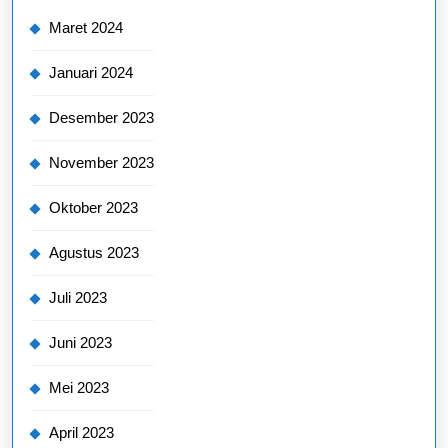
Maret 2024
Januari 2024
Desember 2023
November 2023
Oktober 2023
Agustus 2023
Juli 2023
Juni 2023
Mei 2023
April 2023