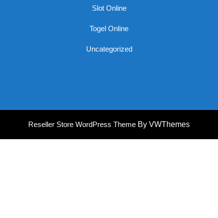
Slot Online
Togel Online
Uncategorized
Sc
Reseller Store WordPress Theme
By VWThemes
U