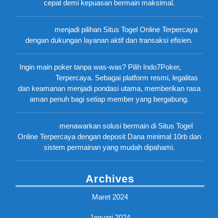
cepat demi kepuasan bermain maksimal.
Pedetogel
menjadi pilihan Situs Togel Online Terpercaya
dengan dukungan layanan aktif dan transaksi efisien.
Ingin main poker tanpa was-was? Pilih Indo7Poker,
Situs
IDN Poker
Terpercaya. Sebagai platform resmi, legalitas
dan keamanan menjadi pondasi utama, memberikan rasa
aman penuh bagi setiap member yang bergabung.
Pedetogel
menawarkan solusi bermain di Situs Togel
Online Terpercaya dengan deposit Dana minimal 10rb dan
sistem permainan yang mudah dipahami.
Archives
Maret 2024
Januari 2024