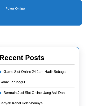
Poker Online
Recent Posts
Game Slot Online 24 Jam Hadir Sebagai
Game Terunggul
Bermain Judi Slot Online Uang Asli Dan
Banyak Kenal Kelebihannya