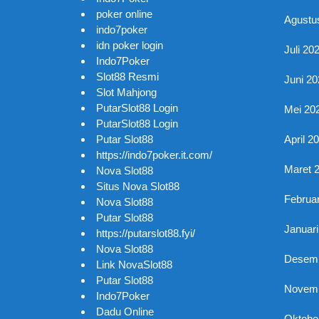
poker online
Agustu
indo7poker
idn poker login
Juli 20
Indo7Poker
Slot88 Resmi
Juni 20
Slot Mahjong
PutarSlot88 Login
Mei 20
PutarSlot88 Login
Putar Slot88
April 2
https://indo7poker.it.com/
Maret 
Nova Slot88
Situs Nova Slot88
Februar
Nova Slot88
Putar Slot88
Januari
https://putarslot88.fyi/
Nova Slot88
Desemb
Link NovaSlot88
Putar Slot88
Novemb
Indo7Poker
Dadu Online
Oktobe