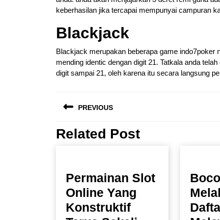
keberhasilan jika tercapai mempunyai campuran ka
Blackjack
Blackjack merupakan beberapa game indo7poker nan 
mending identic dengan digit 21. Tatkala anda telah
digit sampai 21, oleh karena itu secara langsung p
Navigasi
PREVIOUS
pos
Related Post
Previous
post:
Permainan Slot
Boco
Online Yang
Mela
Konstruktif
Dafta