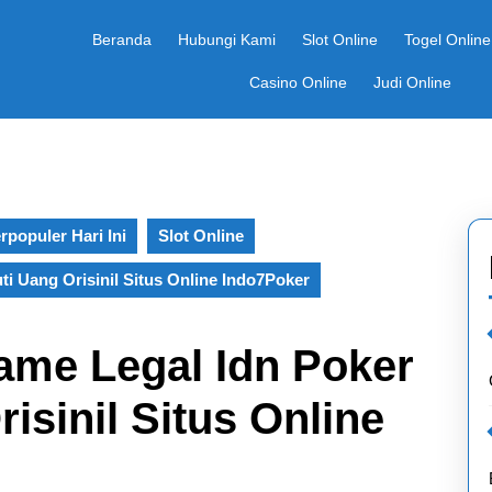
Beranda
Hubungi Kami
Slot Online
Togel Online
Casino Online
Judi Online
populer Hari Ini
Slot Online
 Uang Orisinil Situs Online Indo7Poker
e Legal Idn Poker
isinil Situs Online