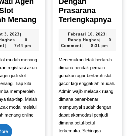
wati Agen
Dengan
Slot
Prasarana
Bocoran
Situs
h Menang
Terlengkapnya
Melakukan
Perma
Maret
Februari
t 3, 2023
Februari 10, 2023
|
|
Daftar
Slot
Randy
3,
Randy
10,
Hughes
0
Randy Hughes
0
|
|
Id
Tergac
Hughes
2023
Hughes
2023
nt
7:44 pm
Comment
8:31 pm
|
|
Melewati
Denga
Menemukan letak bertaruh
Agen
Prasar
an registrasi akun
dimana hendak pemain
Judi
Terlen
 agen judi slot
gunakan agar bertaruh slot
Slot
nang. Tiap kita
gacor lagi enggaklah mudah.
Mudah
amba memperoleh
Admin wajib melacak ruang
ya tiap-tiap. Malah
dimana benar-benar
Menang
acak modal melalui
mempunyai sudah dengan
ah menang online,
dapat akomodasi penjudi
dimana betul-betul
terkemuka. Sehingga
Read
More