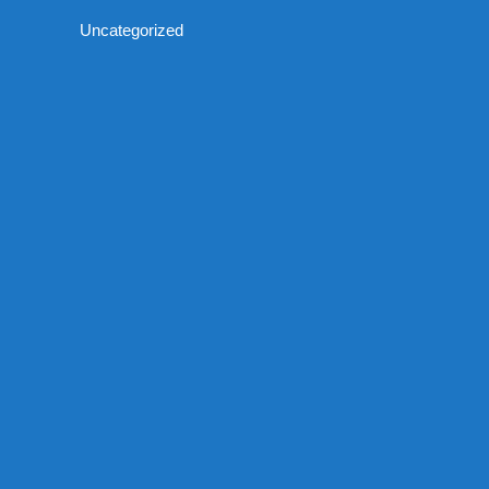
Uncategorized