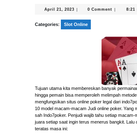
April
April 21, 2023
0 Comment
8:21
|
|
21,
2023
Categories:
Slot Online
Tujuan utama kita membereskan banyak permainan ju
hingga pemain bisa memperoleh melimpah metode ag
mengfungsikan situs online poker legal dari indo7
10 model macam-macam Judi online poker. Yang m
sah Indo7poker. Penjudi wajib tahu setiap macam
juara setiap saat ingin terus menerus bangkit. Lal
teratas masa ini: