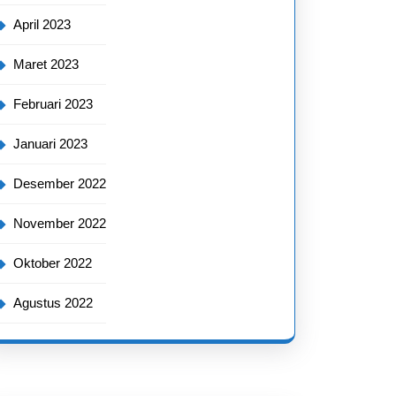
April 2023
Maret 2023
Februari 2023
Januari 2023
Desember 2022
November 2022
Oktober 2022
Agustus 2022