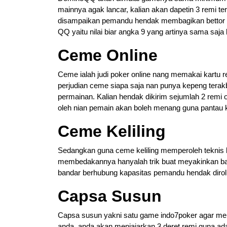
mainnya agak lancar, kalian akan dapetin 3 remi t
disampaikan pemandu hendak membagikan bettor
QQ yaitu nilai biar angka 9 yang artinya sama saja bet
Ceme Online
Ceme ialah judi poker online nang memakai kartu 
perjudian ceme siapa saja nan punya kepeng tera
permainan. Kalian hendak dikirim sejumlah 2 remi o
oleh nian pemain akan boleh menang guna pantau k
Ceme Keliling
Sedangkan guna ceme keliling memperoleh teknis 
membedakannya hanyalah trik buat meyakinkan ba
bandar berhubung kapasitas pemandu hendak dirolli
Capsa Susun
Capsa susun yakni satu game indo7poker agar men
anda. anda akan menjajarkan 3 deret remi guna ada