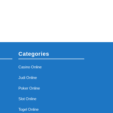
Categories
Casino Online
Judi Online
Poker Online
Slot Online
Togel Online