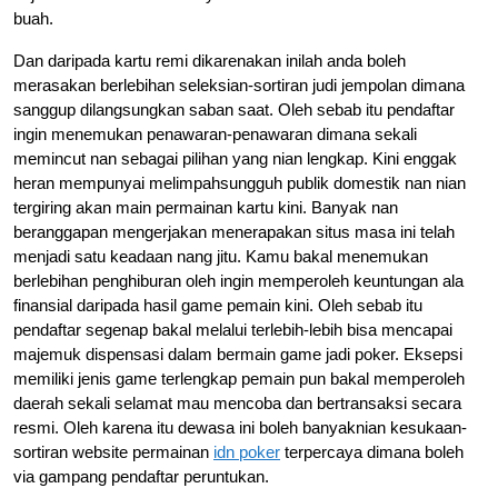
buah.
Dan daripada kartu remi dikarenakan inilah anda boleh
merasakan berlebihan seleksian-sortiran judi jempolan dimana
sanggup dilangsungkan saban saat. Oleh sebab itu pendaftar
ingin menemukan penawaran-penawaran dimana sekali
memincut nan sebagai pilihan yang nian lengkap. Kini enggak
heran mempunyai melimpahsungguh publik domestik nan nian
tergiring akan main permainan kartu kini. Banyak nan
beranggapan mengerjakan menerapakan situs masa ini telah
menjadi satu keadaan nang jitu. Kamu bakal menemukan
berlebihan penghiburan oleh ingin memperoleh keuntungan ala
finansial daripada hasil game pemain kini. Oleh sebab itu
pendaftar segenap bakal melalui terlebih-lebih bisa mencapai
majemuk dispensasi dalam bermain game jadi poker. Eksepsi
memiliki jenis game terlengkap pemain pun bakal memperoleh
daerah sekali selamat mau mencoba dan bertransaksi secara
resmi. Oleh karena itu dewasa ini boleh banyaknian kesukaan-
sortiran website permainan
idn poker
terpercaya dimana boleh
via gampang pendaftar peruntukan.