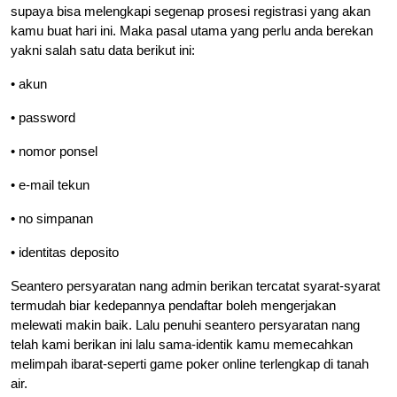
supaya bisa melengkapi segenap prosesi registrasi yang akan
kamu buat hari ini. Maka pasal utama yang perlu anda berekan
yakni salah satu data berikut ini:
• akun
• password
• nomor ponsel
• e-mail tekun
• no simpanan
• identitas deposito
Seantero persyaratan nang admin berikan tercatat syarat-syarat
termudah biar kedepannya pendaftar boleh mengerjakan
melewati makin baik. Lalu penuhi seantero persyaratan nang
telah kami berikan ini lalu sama-identik kamu memecahkan
melimpah ibarat-seperti game poker online terlengkap di tanah
air.