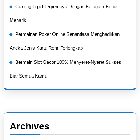
Cukong Togel Terpercaya Dengan Beragam Bonus
Menarik
Permainan Poker Online Senantiasa Menghadirkan
Aneka Jenis Kartu Remi Terlengkap
Bermain Slot Gacor 100% Menyeret-Nyeret Sukses
Biar Semua Kamu
Archives