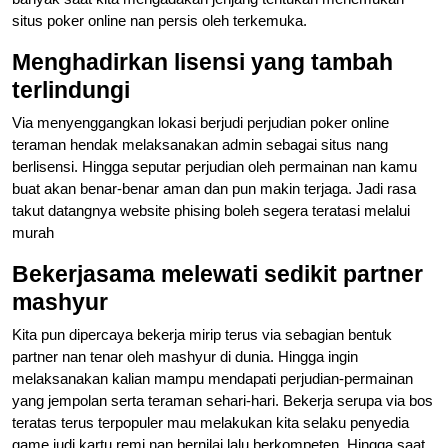
situs poker online nan persis oleh terkemuka.
Menghadirkan lisensi yang tambah
terlindungi
Via menyenggangkan lokasi berjudi perjudian poker online
teraman hendak melaksanakan admin sebagai situs nang
berlisensi. Hingga seputar perjudian oleh permainan nan kamu
buat akan benar-benar aman dan pun makin terjaga. Jadi rasa
takut datangnya website phising boleh segera teratasi melalui
murah
Bekerjasama melewati sedikit partner
mashyur
Kita pun dipercaya bekerja mirip terus via sebagian bentuk
partner nan tenar oleh mashyur di dunia. Hingga ingin
melaksanakan kalian mampu mendapati perjudian-permainan
yang jempolan serta teraman sehari-hari. Bekerja serupa via bos
teratas terus terpopuler mau melakukan kita selaku penyedia
game judi kartu remi nan bernilai lalu berkompeten. Hingga saat