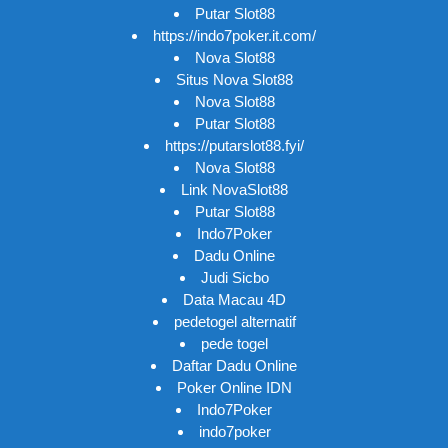
Putar Slot88
https://indo7poker.it.com/
Nova Slot88
Situs Nova Slot88
Nova Slot88
Putar Slot88
https://putarslot88.fyi/
Nova Slot88
Link NovaSlot88
Putar Slot88
Indo7Poker
Dadu Online
Judi Sicbo
Data Macau 4D
pedetogel alternatif
pede togel
Daftar Dadu Online
Poker Online IDN
Indo7Poker
indo7poker