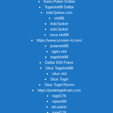
Kartu Poker Online
Togelslot88 Daftar
indo7poker.com
slot88
indo7poker
indo7poker
nova slot88
https://www.scream-4.com/
putarslot88
agen slot
togelslot88
Daftar IDN Poker
Situs Togelslot88
situs slot
Situs Togel
Situs Togel Resmi
https://pedetogelmain.com
togel178
vipwin88
idn poker
togel178