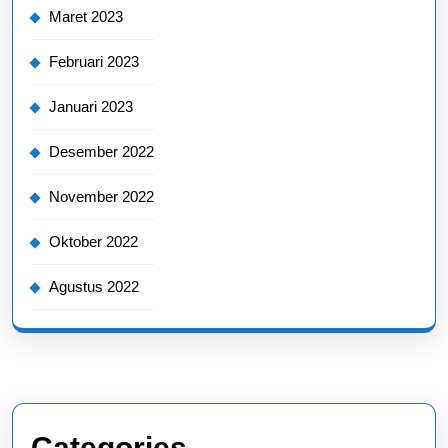
Maret 2023
Februari 2023
Januari 2023
Desember 2022
November 2022
Oktober 2022
Agustus 2022
Categories