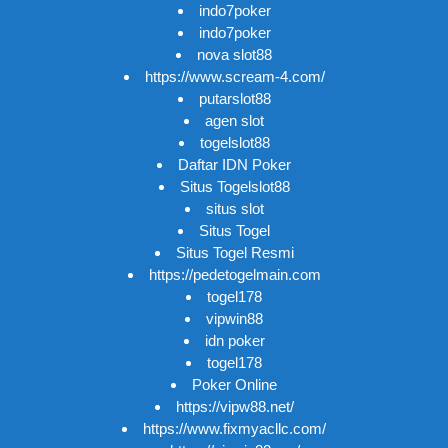
indo7poker
indo7poker
nova slot88
https://www.scream-4.com/
putarslot88
agen slot
togelslot88
Daftar IDN Poker
Situs Togelslot88
situs slot
Situs Togel
Situs Togel Resmi
https://pedetogelmain.com
togel178
vipwin88
idn poker
togel178
Poker Online
https://vipw88.net/
https://www.fixmyacllc.com/