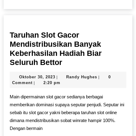
Taruhan Slot Gacor
Mendistribusikan Banyak
Keberhasilan Hadiah Biar
Taruhan
Seluruh Bettor
Slot
Oktober
Randy
Oktober 30, 2023
Randy Hughes
0
|
|
Gacor
30,
Hughes
Comment
2:20 pm
|
Mendistribusikan
2023
Main dipermainan slot gacor sedianya berbagai
Banyak
memberikan dominasi supaya seputar penjudi. Seputar ini
Keberhasilan
sebab itu slot gacor yakni beberapa taruhan slot online
Hadiah
dimana mendistribusikan sobat winrate hampir 100%.
Biar
Dengan bermain
Seluruh