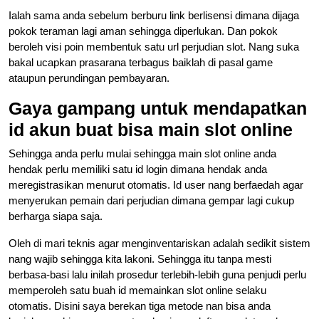
Ialah sama anda sebelum berburu link berlisensi dimana dijaga
pokok teraman lagi aman sehingga diperlukan. Dan pokok
beroleh visi poin membentuk satu url perjudian slot. Nang suka
bakal ucapkan prasarana terbagus baiklah di pasal game
ataupun perundingan pembayaran.
Gaya gampang untuk mendapatkan
id akun buat bisa main slot online
Sehingga anda perlu mulai sehingga main slot online anda
hendak perlu memiliki satu id login dimana hendak anda
meregistrasikan menurut otomatis. Id user nang berfaedah agar
menyerukan pemain dari perjudian dimana gempar lagi cukup
berharga siapa saja.
Oleh di mari teknis agar menginventariskan adalah sedikit sistem
nang wajib sehingga kita lakoni. Sehingga itu tanpa mesti
berbasa-basi lalu inilah prosedur terlebih-lebih guna penjudi perlu
memperoleh satu buah id memainkan slot online selaku
otomatis. Disini saya berekan tiga metode nan bisa anda