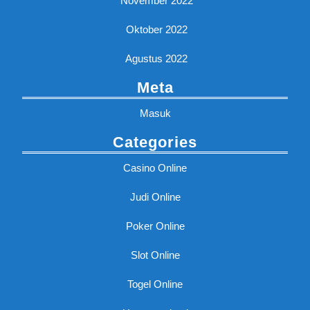
November 2022
Oktober 2022
Agustus 2022
Meta
Masuk
Categories
Casino Online
Judi Online
Poker Online
Slot Online
Togel Online