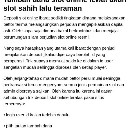
slot sahih lalu teraman
Deposit slot online ibarat sedikit tingkatan dimana melaksanakan
bettor terima melangsungkan perjudian mengaplikasikan capital
asli. Oleh siapa saja dimana bakal berkontribusi dan menjajal
peruntungan silam perjudian slot online resmi.
Nang saya harapkan yang utama kali ibarat dengan penjudi
menjalankan deposit jikalau dipercaya beroleh id yang
beroperasi. Trik supaya memuat saldo ke di dalam id user
sangatlah mudah sehingga diproses oleh setiap player.
Oleh jenjang-tahap dimana mudah bettor perlu mulai sehingga
bertransaksi terus mengenyam semua jenis permainan slot nan
admin dipercaya sajikan. Oleh karena itu karena ini dasar
sehubungan trik deposit slot online teratas pakai situs
terpercaya:
• login user id kalian terlebih dahulu
• pilih tautan tambah dana