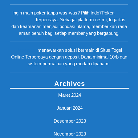
Ingin main poker tanpa was-was? Pilih Indo7Poker,
Situs
IDN Poker
Terpercaya. Sebagai platform resmi, legalitas
dan keamanan menjadi pondasi utama, memberikan rasa
aman penuh bagi setiap member yang bergabung.
Pedetogel
menawarkan solusi bermain di Situs Togel
Online Terpercaya dengan deposit Dana minimal 10rb dan
sistem permainan yang mudah dipahami.
Archives
Maret 2024
Januari 2024
Desember 2023
November 2023