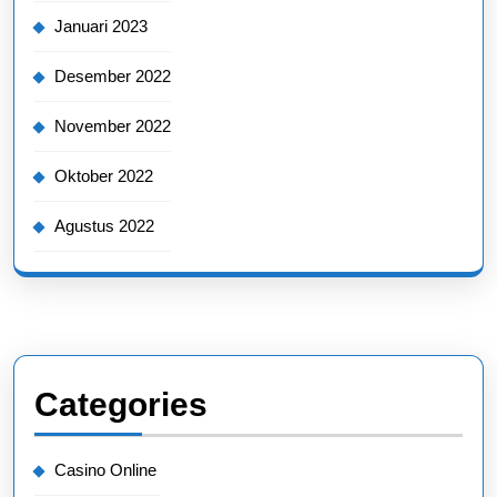
Januari 2023
Desember 2022
November 2022
Oktober 2022
Agustus 2022
Categories
Casino Online