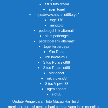
situs toto resmi
agen togel
https://www.novaslot88.xyz/
togel178
mingtoto
pedetogel link alternatif
situs pedetogel
pedetogel link alternatif
togel terpercaya
Slot Dana
link novaslot88
Situs Putarslot88
Situs Putarslot88
slot gacor
link vipwin88
Situs Vipwin88
agen sbobet
slot88
Update Pengeluaran Toto Macau Hari Ini di
Pedetogel
menjadi referensi penting bagi pemain yang ingin mengikuti