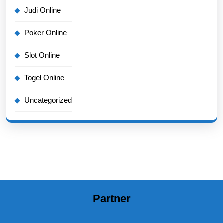
Judi Online
Poker Online
Slot Online
Togel Online
Uncategorized
Partner