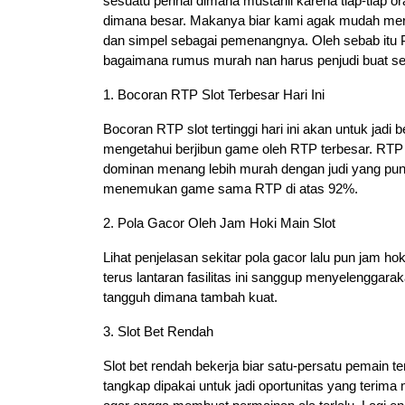
sesuatu perihal dimana mustahil karena tiap-tiap 
dimana besar. Makanya biar kami agak mudah mer
dan simpel sebagai pemenangnya. Oleh sebab itu Put
bagaimana rumus murah nan harus penjudi buat s
1. Bocoran RTP Slot Terbesar Hari Ini
Bocoran RTP slot tertinggi hari ini akan untuk jad
mengetahui berjibun game oleh RTP terbesar. RTP
dominan menang lebih murah dengan judi yang pu
menemukan game sama RTP di atas 92%.
2. Pola Gacor Oleh Jam Hoki Main Slot
Lihat penjelasan sekitar pola gacor lalu pun jam hoki
terus lantaran fasilitas ini sanggup menyelenggara
tangguh dimana tambah kuat.
3. Slot Bet Rendah
Slot bet rendah bekerja biar satu-persatu pemain ter
tangkap dipakai untuk jadi oportunitas yang terim