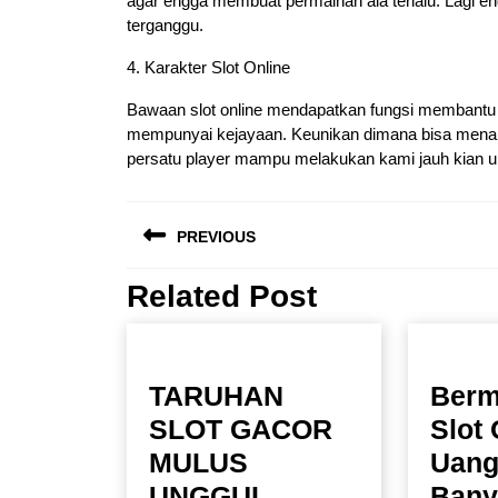
agar engga membuat permainan ala terlalu. Lagi 
terganggu.
4. Karakter Slot Online
Bawaan slot online mendapatkan fungsi membantu 
mempunyai kejayaan. Keunikan dimana bisa menam
persatu player mampu melakukan kami jauh kian u
Navigasi
PREVIOUS
pos
Related Post
Previous
post:
TARUHAN
Berm
SLOT GACOR
Slot 
MULUS
Uang
UNGGUL
Bany