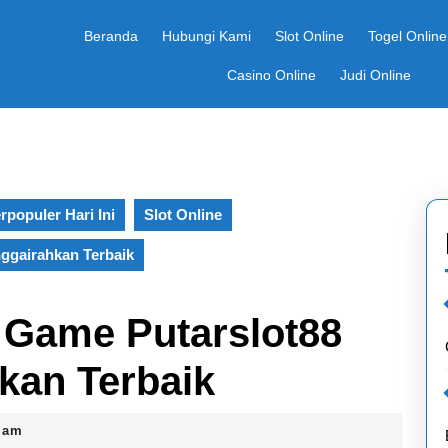
Beranda
Hubungi Kami
Slot Online
Togel Online
Casino Online
Judi Online
populer Hari Ini
Slot Online
ggairahkan Terbaik
 Game Putarslot88
kan Terbaik
 am