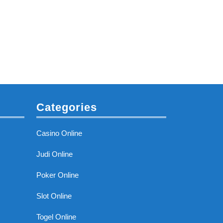
Categories
Casino Online
Judi Online
Poker Online
Slot Online
Togel Online