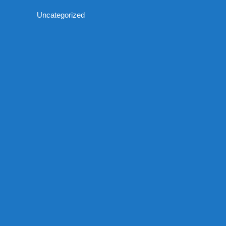
Uncategorized