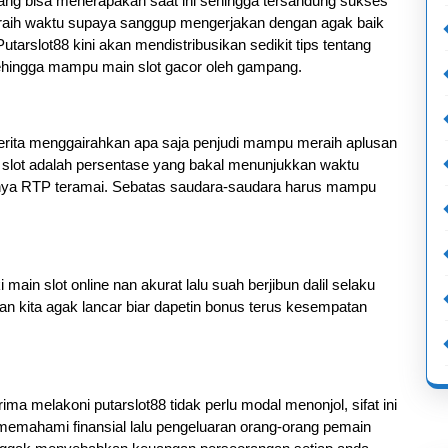
orang bisa menerapakan saat ini sehingga tersandung sukses
aih waktu supaya sanggup mengerjakan dengan agak baik
arslot88 kini akan mendistribusikan sedikit tips tentang
ehingga mampu main slot gacor oleh gampang.
i berita menggairahkan apa saja penjudi mampu meraih aplusan
 slot adalah persentase yang bakal menunjukkan waktu
nya RTP teramai. Sebatas saudara-saudara harus mampu
 main slot online nan akurat lalu suah berjibun dalil selaku
kan kita agak lancar biar dapetin bonus terus kesempatan
ima melakoni putarslot88 tidak perlu modal menonjol, sifat ini
a memahami finansial lalu pengeluaran orang-orang pemain