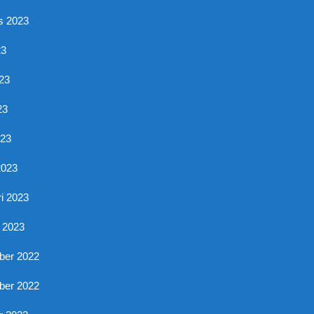
s 2023
23
23
23
023
2023
i 2023
 2023
er 2022
er 2022