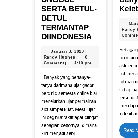
SERTA BETUL-
Kele
BETUL
Mare
TERMANTAP
Randy 
TARUHAN
DIINDONESIA
Comme
SLOT
Sebagai penggila dari
Januari
Januari 3, 2023
|
GACOR
Randy
3,
Randy Hughes
0
permainan
|
MULUS
Hughes
2023
Comment
4:10 pm
|
asli tent
UNGGUL
hal menar
Banyak yang bertanya-
SERTA
nikmati 
tanya darimana ujar gacor
setiap har
BETUL-
berdiri disemesta online biar
tersebut
BETUL
menelurkan ujar permainan
mendapa
TERMANTA
slot simpel kuat. Mesti ujar
kelebiha
ini begini atraktif agar diingat
DIINDONESI
sebagian bettornya, dimana
Read 
kini menjadi sebiji