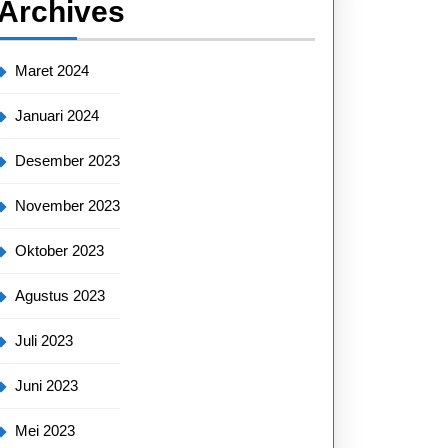
Archives
Maret 2024
Januari 2024
Desember 2023
November 2023
Oktober 2023
Agustus 2023
Juli 2023
Juni 2023
Mei 2023