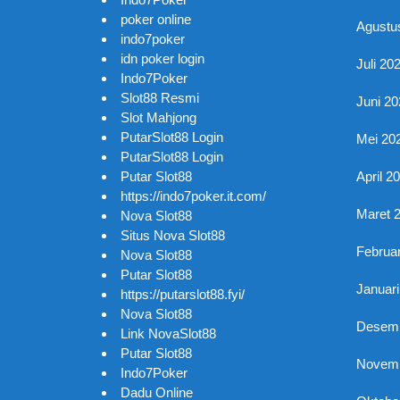
poker online
Agustu
indo7poker
idn poker login
Juli 20
Indo7Poker
Slot88 Resmi
Juni 20
Slot Mahjong
PutarSlot88 Login
Mei 20
PutarSlot88 Login
Putar Slot88
April 2
https://indo7poker.it.com/
Maret 
Nova Slot88
Situs Nova Slot88
Februar
Nova Slot88
Putar Slot88
Januari
https://putarslot88.fyi/
Nova Slot88
Desemb
Link NovaSlot88
Putar Slot88
Novemb
Indo7Poker
Dadu Online