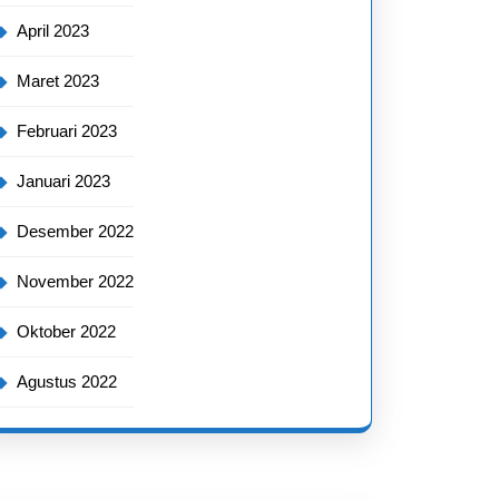
April 2023
Maret 2023
Februari 2023
Januari 2023
Desember 2022
November 2022
Oktober 2022
Agustus 2022