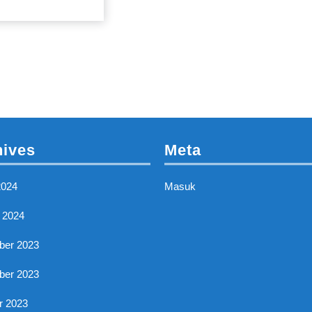
hives
Meta
2024
Masuk
 2024
er 2023
er 2023
r 2023