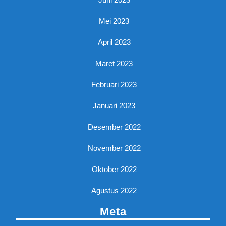
Mei 2023
April 2023
Maret 2023
Februari 2023
Januari 2023
Desember 2022
November 2022
Oktober 2022
Agustus 2022
Meta