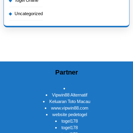
Togel Online
Uncategorized
Partner
Vipwin88 Alternatif
Keluaran Toto Macau
www.vipwin88.com
website pedetogel
togel178
togel178