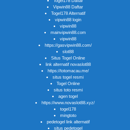
Togel178 Daftar
Vipwin88 Daftar
Togel178 Alternatif
vipwin88 login
vipwin88
mainvipwin88.com
vipwin88
https://gasvipwin88.com/
slot88
Situs Togel Online
link alternatif novaslot88
https://totomacau.me/
situs togel resmi
Togel Online
situs toto resmi
agen togel
https://www.novaslot88.xyz/
togel178
mingtoto
pedetogel link alternatif
situs pedetogel