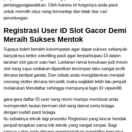
pertanggungjawabkan. Oleh karena ini fungsinya anda pasti
untuk memilih situs nang termantap dan telak biar cari
peruntungan.
Registrasi User ID Slot Gacor Demi
Meraih Sukses Mentok
Supaya boleh beroleh kesempatan agar dapat sukses sebanyak-
banyaknya bettor sekeliling pasti agar berpartisipasi Di dalam
taruhan slot gacor satu hari. Lantaran ramai kesukaan judi mesin
slot nang saya sediakan dipastikan tersimpan laku sangat profit
dimana berlipat ganda. Dan sebab anda mengidamkan menjadi
seorang slotter dimana tercantik maka wajiblah lebih lalu penjudi
melakukan Mendaftar sehingga mempunyai login ID vipwin88.
gara-gara daftar ID user nang resmi mampu membuat anda
memperoleh tautan bermain slot nang damai serta terjaga
dengan sudah pasti terjaga.
Itu sebabnya teknik lagi prosedur Registrasi yang lancar hendak
penjudi terapkan sama trik-teknik yang sangat simpel. Bagi
semua calon anda dimana mendambakan mendaftar bersama