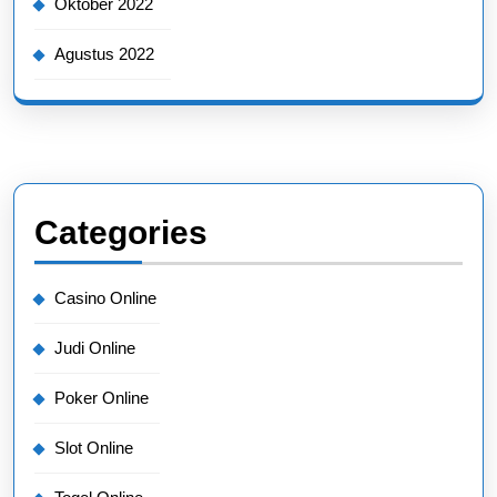
Oktober 2022
Agustus 2022
Categories
Casino Online
Judi Online
Poker Online
Slot Online