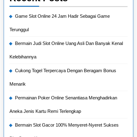
Game Slot Online 24 Jam Hadir Sebagai Game
Terunggul
Bermain Judi Slot Online Uang Asli Dan Banyak Kenal
Kelebihannya
Cukong Togel Terpercaya Dengan Beragam Bonus
Menarik
Permainan Poker Online Senantiasa Menghadirkan
Aneka Jenis Kartu Remi Terlengkap
Bermain Slot Gacor 100% Menyeret-Nyeret Sukses