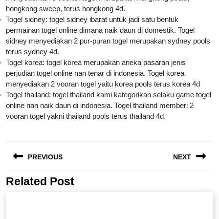
hongkong sweep, terus hongkong 4d.
Togel sidney: togel sidney ibarat untuk jadi satu bentuk
permainan togel online dimana naik daun di domestik. Togel
sidney menyediakan 2 pur-puran togel merupakan sydney pools
terus sydney 4d.
Togel korea: togel korea merupakan aneka pasaran jenis
perjudian togel online nan tenar di indonesia. Togel korea
menyediakan 2 vooran togel yaitu korea pools terus korea 4d
Togel thailand: togel thailand kami kategorikan selaku game togel
online nan naik daun di indonesia. Togel thailand memberi 2
vooran togel yakni thailand pools terus thailand 4d.
Navigasi
PREVIOUS
NEXT
pos
Related Post
Previous
Next
post:
post: