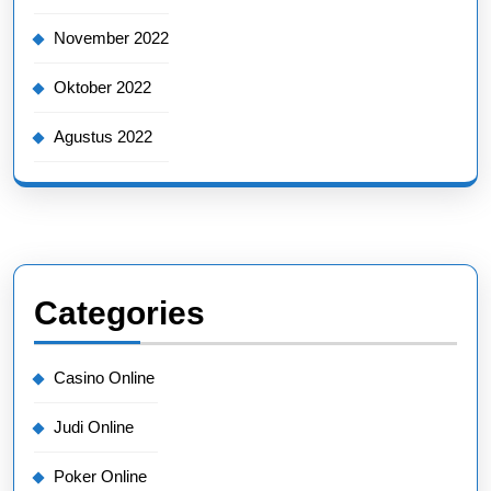
November 2022
Oktober 2022
Agustus 2022
Categories
Casino Online
Judi Online
Poker Online