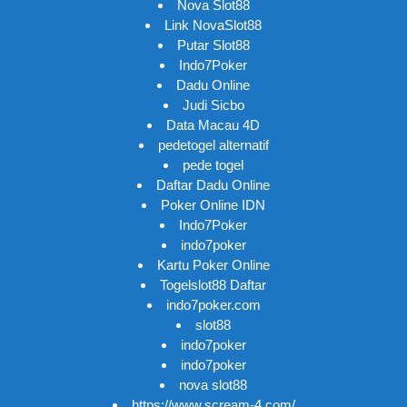
Nova Slot88
Link NovaSlot88
Putar Slot88
Indo7Poker
Dadu Online
Judi Sicbo
Data Macau 4D
pedetogel alternatif
pede togel
Daftar Dadu Online
Poker Online IDN
Indo7Poker
indo7poker
Kartu Poker Online
Togelslot88 Daftar
indo7poker.com
slot88
indo7poker
indo7poker
nova slot88
https://www.scream-4.com/