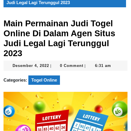
Judi Legal Lagi Terunggul 2023
Main Permainan Judi Togel
Online Di Dalam Agen Situs
Judi Legal Lagi Terunggul
2023
Desember
Desember 4, 2022
0 Comment
6:31 am
|
|
4,
2022
Categories:
Togel Online