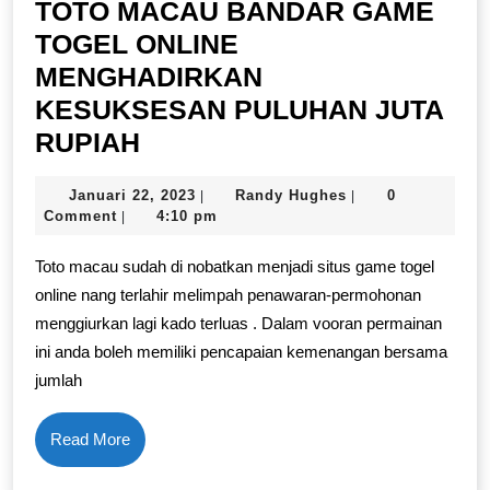
TOTO MACAU BANDAR GAME
TOGEL ONLINE
MENGHADIRKAN
KESUKSESAN PULUHAN JUTA
TOTO
RUPIAH
MACAU
Januari
Randy
Januari 22, 2023
Randy Hughes
0
|
|
BANDAR
22,
Hughes
Comment
4:10 pm
|
GAME
2023
Toto macau sudah di nobatkan menjadi situs game togel
TOGEL
online nang terlahir melimpah penawaran-permohonan
ONLINE
menggiurkan lagi kado terluas . Dalam vooran permainan
MENGHADIRKAN
ini anda boleh memiliki pencapaian kemenangan bersama
KESUKSESAN
jumlah
PULUHAN
JUTA
Read
Read More
More
RUPIAH