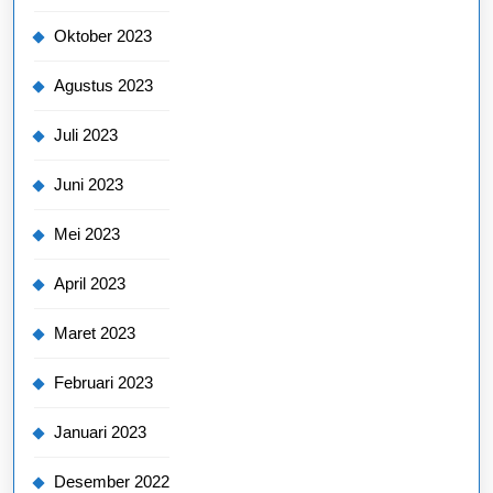
Oktober 2023
Agustus 2023
Juli 2023
Juni 2023
Mei 2023
April 2023
Maret 2023
Februari 2023
Januari 2023
Desember 2022