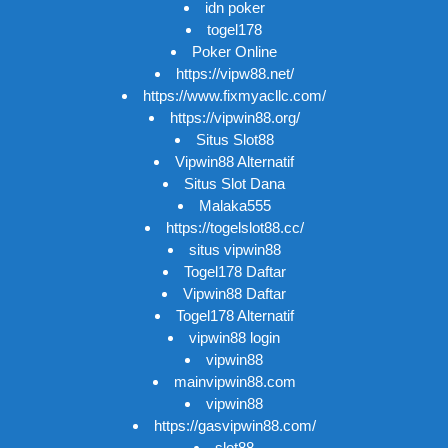
idn poker
togel178
Poker Online
https://vipw88.net/
https://www.fixmyacllc.com/
https://vipwin88.org/
Situs Slot88
Vipwin88 Alternatif
Situs Slot Dana
Malaka555
https://togelslot88.cc/
situs vipwin88
Togel178 Daftar
Vipwin88 Daftar
Togel178 Alternatif
vipwin88 login
vipwin88
mainvipwin88.com
vipwin88
https://gasvipwin88.com/
slot88