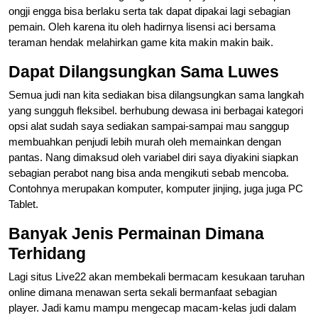
ongji engga bisa berlaku serta tak dapat dipakai lagi sebagian
pemain. Oleh karena itu oleh hadirnya lisensi aci bersama
teraman hendak melahirkan game kita makin makin baik.
Dapat Dilangsungkan Sama Luwes
Semua judi nan kita sediakan bisa dilangsungkan sama langkah
yang sungguh fleksibel. berhubung dewasa ini berbagai kategori
opsi alat sudah saya sediakan sampai-sampai mau sanggup
membuahkan penjudi lebih murah oleh memainkan dengan
pantas. Nang dimaksud oleh variabel diri saya diyakini siapkan
sebagian perabot nang bisa anda mengikuti sebab mencoba.
Contohnya merupakan komputer, komputer jinjing, juga juga PC
Tablet.
Banyak Jenis Permainan Dimana
Terhidang
Lagi situs Live22 akan membekali bermacam kesukaan taruhan
online dimana menawan serta sekali bermanfaat sebagian
player. Jadi kamu mampu mengecap macam-kelas judi dalam