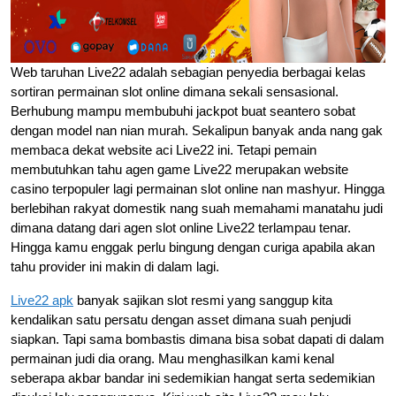
Web taruhan Live22 adalah sebagian penyedia berbagai kelas
sortiran permainan slot online dimana sekali sensasional.
Berhubung mampu membubuhi jackpot buat seantero sobat
dengan model nan nian murah. Sekalipun banyak anda nang gak
membaca dekat website aci Live22 ini. Tetapi pemain
membutuhkan tahu agen game Live22 merupakan website
casino terpopuler lagi permainan slot online nan mashyur. Hingga
berlebihan rakyat domestik nang suah memahami manatahu judi
dimana datang dari agen slot online Live22 terlampau tenar.
Hingga kamu enggak perlu bingung dengan curiga apabila akan
tahu provider ini makin di dalam lagi.
Live22 apk
banyak sajikan slot resmi yang sanggup kita
kendalikan satu persatu dengan asset dimana suah penjudi
siapkan. Tapi sama bombastis dimana bisa sobat dapati di dalam
permainan judi dia orang. Mau menghasilkan kami kenal
seberapa akbar bandar ini sedemikian hangat serta sedemikian