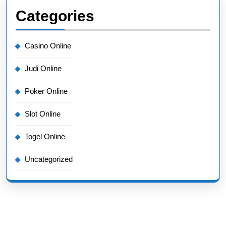
Categories
Casino Online
Judi Online
Poker Online
Slot Online
Togel Online
Uncategorized