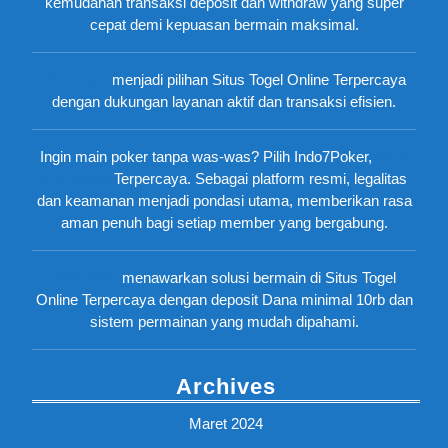
kemudahan transaksi deposit dan withdraw yang super
cepat demi kepuasan bermain maksimal.
Pedetogel
menjadi pilihan Situs Togel Online Terpercaya
dengan dukungan layanan aktif dan transaksi efisien.
Ingin main poker tanpa was-was? Pilih Indo7Poker,
Situs
IDN Poker
Terpercaya. Sebagai platform resmi, legalitas
dan keamanan menjadi pondasi utama, memberikan rasa
aman penuh bagi setiap member yang bergabung.
Pedetogel
menawarkan solusi bermain di Situs Togel
Online Terpercaya dengan deposit Dana minimal 10rb dan
sistem permainan yang mudah dipahami.
Archives
Maret 2024