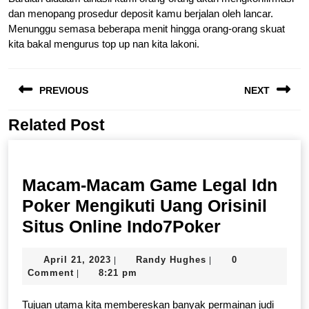
dan menopang prosedur deposit kamu berjalan oleh lancar.
Menunggu semasa beberapa menit hingga orang-orang skuat
kita bakal mengurus top up nan kita lakoni.
Navigasi
PREVIOUS
NEXT
pos
Related Post
Previous
Next
post:
post:
Macam-Macam Game Legal Idn
Poker Mengikuti Uang Orisinil
Macam-
Situs Online Indo7Poker
Macam
April
Randy
April 21, 2023
Randy Hughes
0
|
|
Game
21,
Hughes
Comment
8:21 pm
|
Legal
2023
Tujuan utama kita membereskan banyak permainan judi
Idn