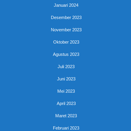
Januari 2024
Desember 2023
November 2023
Oktober 2023
Agustus 2023
Juli 2023
Juni 2023
Mei 2023
April 2023
Maret 2023
Februari 2023