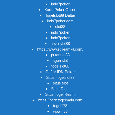
indo7poker
Kartu Poker Online
Togelslot88 Daftar
indo7poker.com
slot88
indo7poker
indo7poker
nova slot88
https://www.scream-4.com/
putarslot88
agen slot
togelslot88
Daftar IDN Poker
Situs Togelslot88
situs slot
Situs Togel
Situs Togel Resmi
https://pedetogelmain.com
togel178
vipwin88