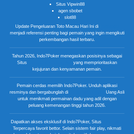
Situs Vipwin88
agen sbobet
slot88
Update Pengeluaran Toto Macau Hari Ini di
Pedetogel
menjadi referensi penting bagi pemain yang ingin mengikuti
perkembangan hasil terbaru.
Tahun 2026, Indo7Poker menegaskan posisinya sebagai
Situs
Dadu Online Uang Asli
yang memprioritaskan
kejujuran dan kenyamanan pemain.
Pemain cerdas memilih Indo7Poker. Unduh aplikasi
resminya dan bergabunglah di
Situs Dadu Online
Uang Asli
untuk menikmati permainan dadu yang adil dengan
peluang kemenangan tinggi tahun 2026.
Dapatkan akses eksklusif di Indo7Poker, Situs
IDN Poker
Terpercaya favorit bettor. Selain sistem fair play, nikmati