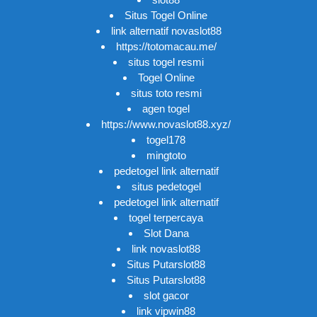
Situs Togel Online
link alternatif novaslot88
https://totomacau.me/
situs togel resmi
Togel Online
situs toto resmi
agen togel
https://www.novaslot88.xyz/
togel178
mingtoto
pedetogel link alternatif
situs pedetogel
pedetogel link alternatif
togel terpercaya
Slot Dana
link novaslot88
Situs Putarslot88
Situs Putarslot88
slot gacor
link vipwin88