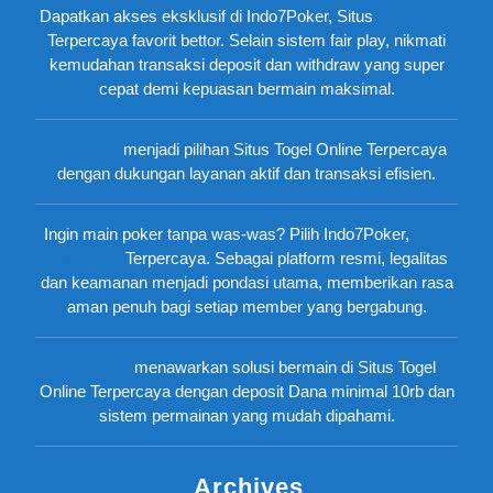
Dapatkan akses eksklusif di Indo7Poker, Situs
IDN Poker
Terpercaya favorit bettor. Selain sistem fair play, nikmati
kemudahan transaksi deposit dan withdraw yang super
cepat demi kepuasan bermain maksimal.
Pedetogel
menjadi pilihan Situs Togel Online Terpercaya
dengan dukungan layanan aktif dan transaksi efisien.
Ingin main poker tanpa was-was? Pilih Indo7Poker,
Situs
IDN Poker
Terpercaya. Sebagai platform resmi, legalitas
dan keamanan menjadi pondasi utama, memberikan rasa
aman penuh bagi setiap member yang bergabung.
Pedetogel
menawarkan solusi bermain di Situs Togel
Online Terpercaya dengan deposit Dana minimal 10rb dan
sistem permainan yang mudah dipahami.
Archives