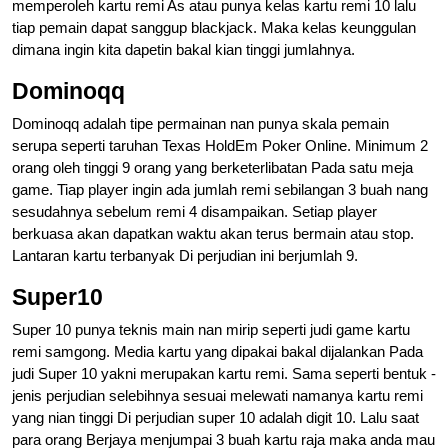
memperoleh kartu remi As atau punya kelas kartu remi 10 lalu
tiap pemain dapat sanggup blackjack. Maka kelas keunggulan
dimana ingin kita dapetin bakal kian tinggi jumlahnya.
Dominoqq
Dominoqq adalah tipe permainan nan punya skala pemain
serupa seperti taruhan Texas HoldEm Poker Online. Minimum 2
orang oleh tinggi 9 orang yang berketerlibatan Pada satu meja
game. Tiap player ingin ada jumlah remi sebilangan 3 buah nang
sesudahnya sebelum remi 4 disampaikan. Setiap player
berkuasa akan dapatkan waktu akan terus bermain atau stop.
Lantaran kartu terbanyak Di perjudian ini berjumlah 9.
Super10
Super 10 punya teknis main nan mirip seperti judi game kartu
remi samgong. Media kartu yang dipakai bakal dijalankan Pada
judi Super 10 yakni merupakan kartu remi. Sama seperti bentuk -
jenis perjudian selebihnya sesuai melewati namanya kartu remi
yang nian tinggi Di perjudian super 10 adalah digit 10. Lalu saat
para orang Berjaya menjumpai 3 buah kartu raja maka anda mau