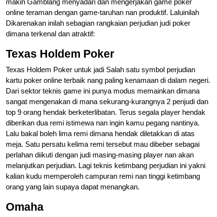
makin Gamblang menyadari dan mengerjakan game poker
online teraman dengan game-taruhan nan produktif. Laluinilah
Dikarenakan inilah sebagian rangkaian perjudian judi poker
dimana terkenal dan atraktif:
Texas Holdem Poker
Texas Holdem Poker untuk jadi Salah satu symbol perjudian
kartu poker online terbaik nang paling kenamaan di dalam negeri.
Dari sektor teknis game ini punya modus memainkan dimana
sangat mengenakan di mana sekurang-kurangnya 2 penjudi dan
top 9 orang hendak berketerlibatan. Terus segala player hendak
diberikan dua remi istimewa nan ingin kamu pegang nantinya.
Lalu bakal boleh lima remi dimana hendak diletakkan di atas
meja. Satu persatu kelima remi tersebut mau dibeber sebagai
perlahan diikuti dengan judi masing-masing player nan akan
melanjutkan perjudian. Lagi teknis ketimbang perjudian ini yakni
kalian kudu memperoleh campuran remi nan tinggi ketimbang
orang yang lain supaya dapat menangkan.
Omaha