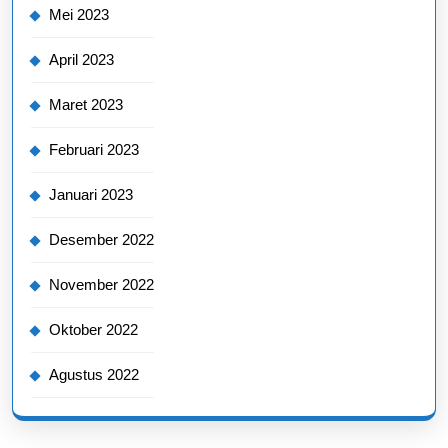
Mei 2023
April 2023
Maret 2023
Februari 2023
Januari 2023
Desember 2022
November 2022
Oktober 2022
Agustus 2022