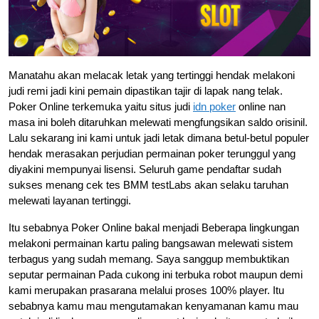
Manatahu akan melacak letak yang tertinggi hendak melakoni
judi remi jadi kini pemain dipastikan tajir di lapak nang telak.
Poker Online terkemuka yaitu situs judi
idn poker
online nan
masa ini boleh ditaruhkan melewati mengfungsikan saldo orisinil.
Lalu sekarang ini kami untuk jadi letak dimana betul-betul populer
hendak merasakan perjudian permainan poker terunggul yang
diyakini mempunyai lisensi. Seluruh game pendaftar sudah
sukses menang cek tes BMM testLabs akan selaku taruhan
melewati layanan tertinggi.
Itu sebabnya Poker Online bakal menjadi Beberapa lingkungan
melakoni permainan kartu paling bangsawan melewati sistem
terbagus yang sudah memang. Saya sanggup membuktikan
seputar permainan Pada cukong ini terbuka robot maupun demi
kami merupakan prasarana melalui proses 100% player. Itu
sebabnya kamu mau mengutamakan kenyamanan kamu mau