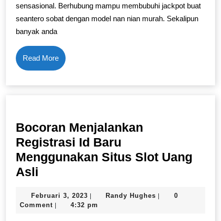
sensasional. Berhubung mampu membubuhi jackpot buat
Sensasional
seantero sobat dengan model nan nian murah. Sekalipun
Murah
banyak anda
Menang
Ekstra
Read
Read More
More
Bocoran Menjalankan
Registrasi Id Baru
Menggunakan Situs Slot Uang
Bocoran
Asli
Menjalankan
Februari
Randy
Februari 3, 2023
Randy Hughes
0
|
|
Registrasi
3,
Hughes
Comment
4:32 pm
|
Id
2023