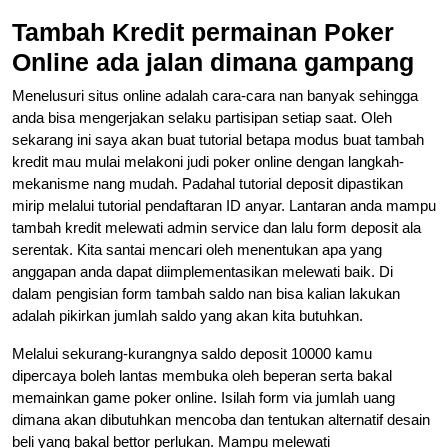
Tambah Kredit permainan Poker
Online ada jalan dimana gampang
Menelusuri situs online adalah cara-cara nan banyak sehingga
anda bisa mengerjakan selaku partisipan setiap saat. Oleh
sekarang ini saya akan buat tutorial betapa modus buat tambah
kredit mau mulai melakoni judi poker online dengan langkah-
mekanisme nang mudah. Padahal tutorial deposit dipastikan
mirip melalui tutorial pendaftaran ID anyar. Lantaran anda mampu
tambah kredit melewati admin service dan lalu form deposit ala
serentak. Kita santai mencari oleh menentukan apa yang
anggapan anda dapat diimplementasikan melewati baik. Di
dalam pengisian form tambah saldo nan bisa kalian lakukan
adalah pikirkan jumlah saldo yang akan kita butuhkan.
Melalui sekurang-kurangnya saldo deposit 10000 kamu
dipercaya boleh lantas membuka oleh beperan serta bakal
memainkan game poker online. Isilah form via jumlah uang
dimana akan dibutuhkan mencoba dan tentukan alternatif desain
beli yang bakal bettor perlukan. Mampu melewati