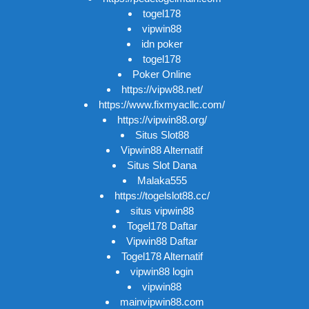
togel178
vipwin88
idn poker
togel178
Poker Online
https://vipw88.net/
https://www.fixmyacllc.com/
https://vipwin88.org/
Situs Slot88
Vipwin88 Alternatif
Situs Slot Dana
Malaka555
https://togelslot88.cc/
situs vipwin88
Togel178 Daftar
Vipwin88 Daftar
Togel178 Alternatif
vipwin88 login
vipwin88
mainvipwin88.com