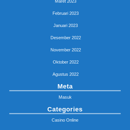
Maret 2023
Februari 2023
Januari 2023
Desember 2022
November 2022
Oktober 2022
Agustus 2022
Meta
Masuk
Categories
Casino Online