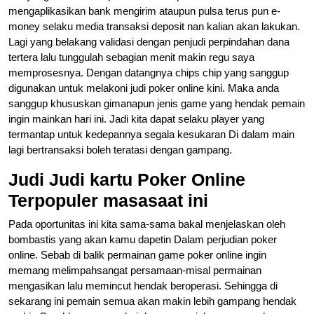
mengaplikasikan bank mengirim ataupun pulsa terus pun e-
money selaku media transaksi deposit nan kalian akan lakukan.
Lagi yang belakang validasi dengan penjudi perpindahan dana
tertera lalu tunggulah sebagian menit makin regu saya
memprosesnya. Dengan datangnya chips chip yang sanggup
digunakan untuk melakoni judi poker online kini. Maka anda
sanggup khususkan gimanapun jenis game yang hendak pemain
ingin mainkan hari ini. Jadi kita dapat selaku player yang
termantap untuk kedepannya segala kesukaran Di dalam main
lagi bertransaksi boleh teratasi dengan gampang.
Judi Judi kartu Poker Online
Terpopuler masasaat ini
Pada oportunitas ini kita sama-sama bakal menjelaskan oleh
bombastis yang akan kamu dapetin Dalam perjudian poker
online. Sebab di balik permainan game poker online ingin
memang melimpahsangat persamaan-misal permainan
mengasikan lalu memincut hendak beroperasi. Sehingga di
sekarang ini pemain semua akan makin lebih gampang hendak