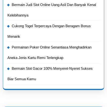
Bermain Judi Slot Online Uang Asli Dan Banyak Kenal
Kelebihannya
Cukong Togel Terpercaya Dengan Beragam Bonus
Menarik
Permainan Poker Online Senantiasa Menghadirkan
Aneka Jenis Kartu Remi Terlengkap
Bermain Slot Gacor 100% Menyeret-Nyeret Sukses
Biar Semua Kamu