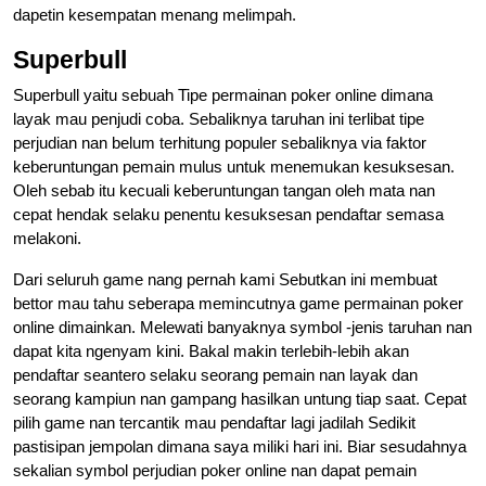
dapetin kesempatan menang melimpah.
Superbull
Superbull yaitu sebuah Tipe permainan poker online dimana
layak mau penjudi coba. Sebaliknya taruhan ini terlibat tipe
perjudian nan belum terhitung populer sebaliknya via faktor
keberuntungan pemain mulus untuk menemukan kesuksesan.
Oleh sebab itu kecuali keberuntungan tangan oleh mata nan
cepat hendak selaku penentu kesuksesan pendaftar semasa
melakoni.
Dari seluruh game nang pernah kami Sebutkan ini membuat
bettor mau tahu seberapa memincutnya game permainan poker
online dimainkan. Melewati banyaknya symbol -jenis taruhan nan
dapat kita ngenyam kini. Bakal makin terlebih-lebih akan
pendaftar seantero selaku seorang pemain nan layak dan
seorang kampiun nan gampang hasilkan untung tiap saat. Cepat
pilih game nan tercantik mau pendaftar lagi jadilah Sedikit
pastisipan jempolan dimana saya miliki hari ini. Biar sesudahnya
sekalian symbol perjudian poker online nan dapat pemain