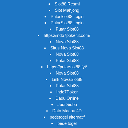
Slot88 Resmi
Slot Mahjong
PutarSlot88 Login
PutarSlot88 Login
Putar Slot88
https://indo7poker.it.com/
Nova Slot88
Situs Nova Slot88
Nova Slot88
Putar Slot88
https://putarslot88.fyi/
Nova Slot88
Link NovaSlot88
Putar Slot88
Indo7Poker
Dadu Online
Judi Sicbo
Data Macau 4D
pedetogel alternatif
pede togel